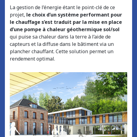
La gestion de l’énergie étant le point-clé de ce
projet,
le choix d’un système performant pour
le chauffage s’est traduit par la mise en place
d’une pompe à chaleur géothermique sol/sol
qui puise sa chaleur dans la terre à l’aide de
capteurs et la diffuse dans le bâtiment via un
plancher chauffant. Cette solution permet un
rendement optimal.