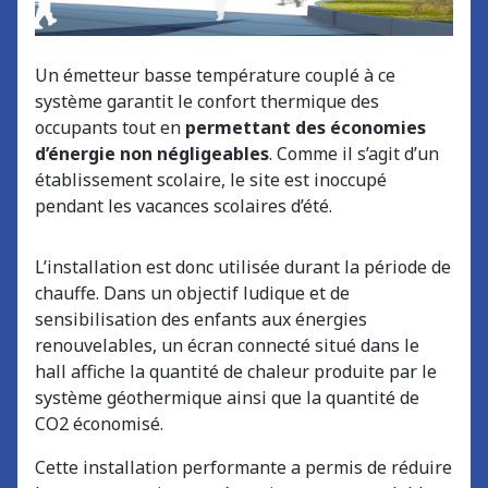
Un émetteur basse température couplé à ce
système garantit le confort thermique des
occupants tout en
permettant des économies
d’énergie non négligeables
. Comme il s’agit d’un
établissement scolaire, le site est inoccupé
pendant les vacances scolaires d’été.
L’installation est donc utilisée durant la période de
chauffe. Dans un objectif ludique et de
sensibilisation des enfants aux énergies
renouvelables, un écran connecté situé dans le
hall affiche la quantité de chaleur produite par le
système géothermique ainsi que la quantité de
CO2 économisé.
Cette installation performante a permis de réduire