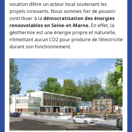
vocation d’être un acteur local soutenant les
projets innovants. Nous sommes fier de pouvoir
contribuer à la
démocratisation des énergies
renouvelables en Seine-et-Marne.
En effet, la
géothermie est une énergie propre et naturelle,
n’émettant aucun
CO2 pour produire de l’électricité
durant son fonctionnement.