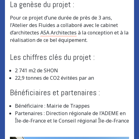
La genèse du projet :
Pour ce projet d’une durée de près de 3 ans,
l’Atelier des Fluides a collaboré avec le cabinet
d’architectes
A5A
Architectes
à la conception et à la
réalisation de ce bel équipement.
Les chiffres clés du projet :
2 741 m2 de SHON
22,9 tonnes de CO2 évitées par an
Bénéficiaires et partenaires :
Bénéficiaire : Mairie de Trappes
Partenaires : Direction régionale de l’ADEME en
Île-de-France et le Conseil régional Île-de-France