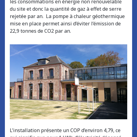
les consommations en énergie non renouvelable
du site et donc la quantité de gaz à effet de serre
rejetée par an.
La pompe à chaleur géothermique
mise en place permet ainsi d’éviter l’émission de
22,9 tonnes de CO2 par an.
L’installation présente un COP d’environ 4,79, ce