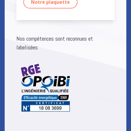
Notre plaquette
Nos compétences sont reconnues et
labelisées