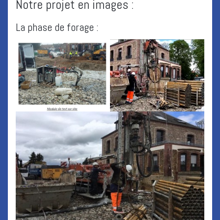
Notre projet en images :
La phase de forage :