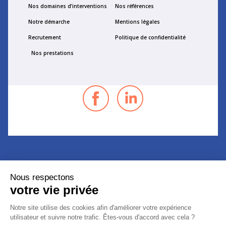
Nos domaines d’interventions
Nos références
Notre démarche
Mentions légales
Recrutement
Politique de confidentialité
Nos prestations