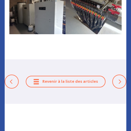
Revenir à la liste des articles