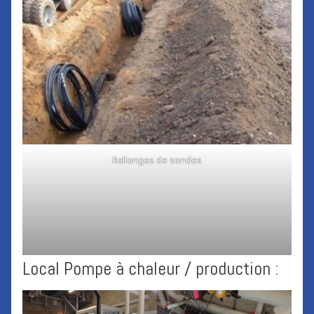
Rallonges de sondes
Local Pompe à chaleur / production :