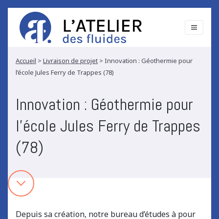
Accueil
>
Livraison de projet
>
Innovation : Géothermie pour
l’école Jules Ferry de Trappes (78)
Innovation : Géothermie pour
l’école Jules Ferry de Trappes
(78)
Depuis sa création, notre bureau d’études à pour