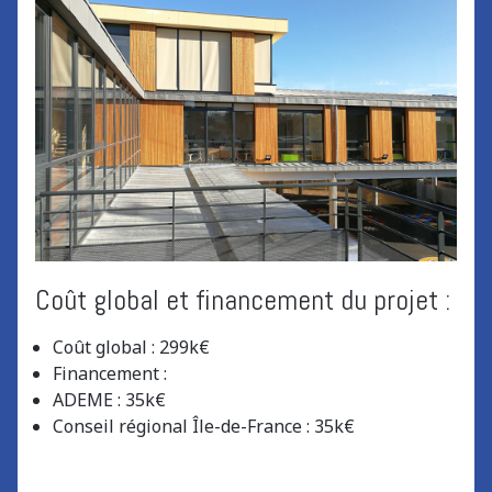
Coût global et financement du projet :
Coût global : 299k€
Financement :
ADEME : 35k€
Conseil régional Île-de-France : 35k€