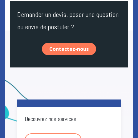
Demander un devis, poser une question
ou envie de postuler ?
Contactez-nous
Découvrez nos services