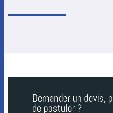
Demander un devis, p
de postuler ?