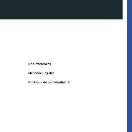
Nos références
Mentions légales
Politique de confidentialité