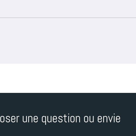
oser une question ou envie