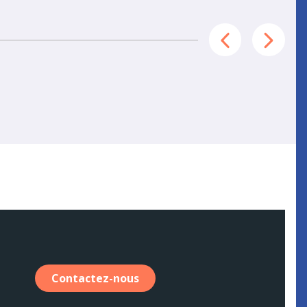
Contactez-nous