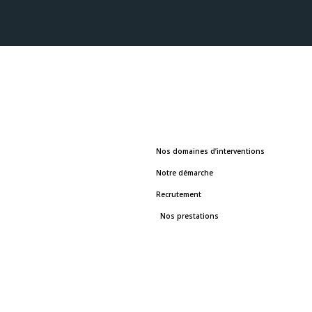
Nos domaines d’interventions
Notre démarche
Recrutement
Nos prestations