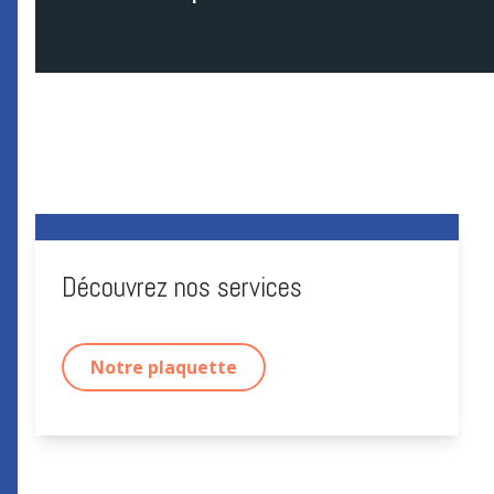
Découvrez nos services
Notre plaquette