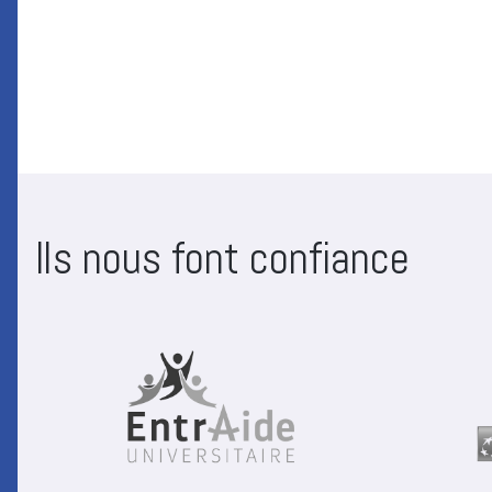
Ils nous font confiance