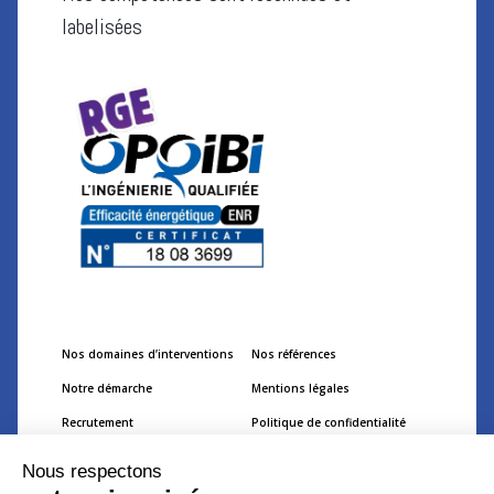
labelisées
Nos domaines d’interventions
Nos références
Notre démarche
Mentions légales
Recrutement
Politique de confidentialité
Nos prestations