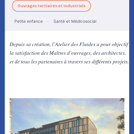
Ouvrages tertiaires et industriels
Petite enfance
Santé et Médicosocial
Depuis sa création, l’Atelier des Fluides a pour objectif
la satisfaction des Maîtres d’ouvrages, des architectes,
et de tous les partenaires à travers ses différents projets.