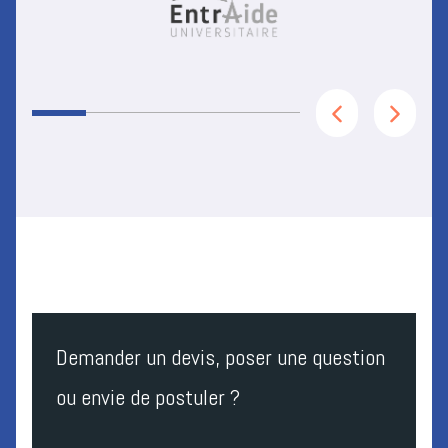
Demander un devis, poser une question
ou envie de postuler ?