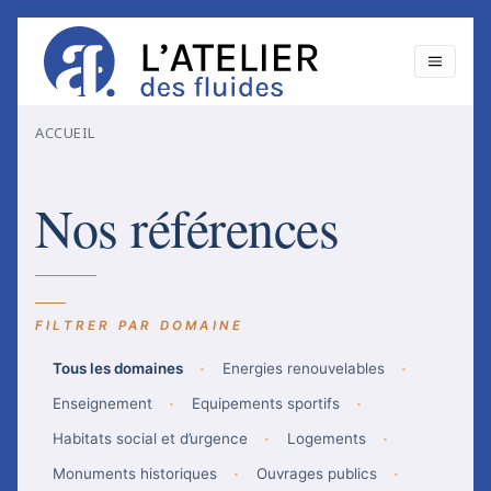
ACCUEIL
Nos références
Tous les domaines
Energies renouvelables
Enseignement
Equipements sportifs
Habitats social et d’urgence
Logements
Monuments historiques
Ouvrages publics