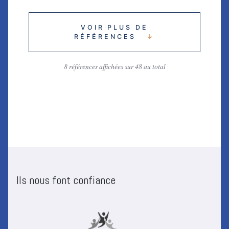
VOIR PLUS DE
RÉFÉRENCES
↓
8 références affichées sur 48 au total
Ils nous font confiance