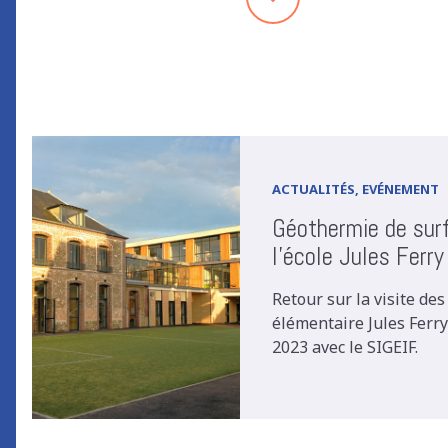
ACTUALITÉS, EVÉNEMENT
Géothermie de surf
l'école Jules Ferry
Retour sur la visite des 
élémentaire Jules Ferr
2023 avec le SIGEIF.