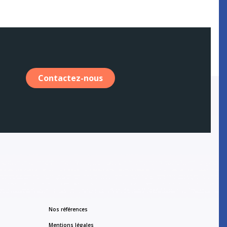
Contactez-nous
Nos références
Mentions légales