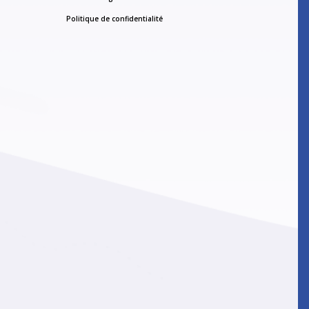
Politique de confidentialité