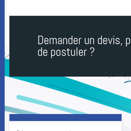
Demander un devis, p
de postuler ?