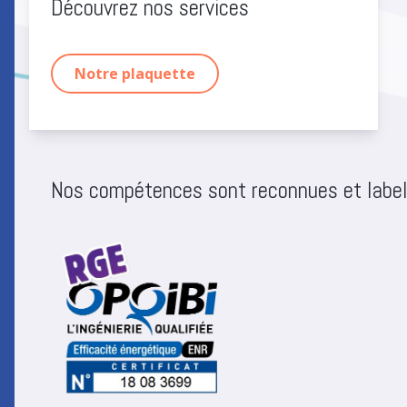
Découvrez nos services
Notre plaquette
Nos compétences sont reconnues et label