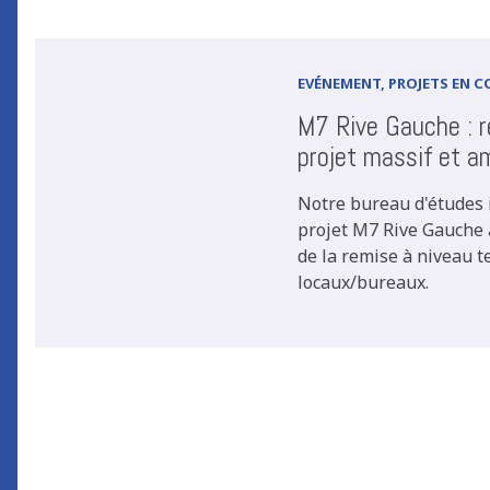
EVÉNEMENT, PROJETS EN 
M7 Rive Gauche : r
projet massif et a
Notre bureau d'études 
projet M7 Rive Gauche à
de la remise à niveau 
locaux/bureaux.