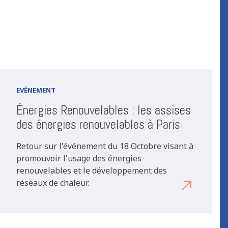
EVÉNEMENT
Énergies Renouvelables : les assises
des énergies renouvelables à Paris
Retour sur l'événement du 18 Octobre visant à
promouvoir l'usage des énergies
renouvelables et le développement des
réseaux de chaleur.
Découvrez