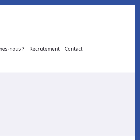
es-nous ?
Recrutement
Contact