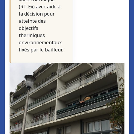
(RT-Ex) avec aide à
la décision pour
atteinte des
objectifs
thermiques
environnementaux
fixés par le bailleur.