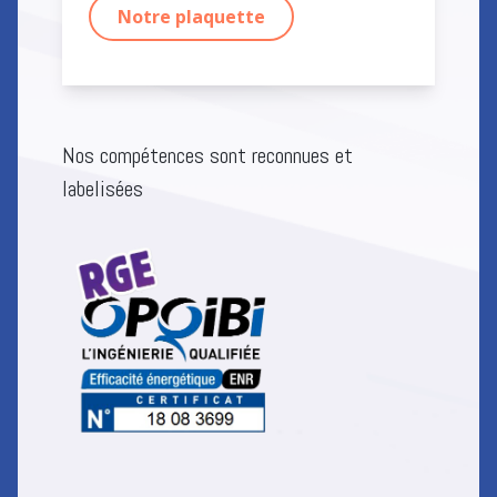
Notre plaquette
Nos compétences sont reconnues et
labelisées