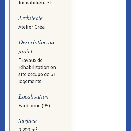
Immobilière 3F
Architecte
Atelier Créa
Description du
projet
Travaux de
réhabilitation en
site occupé de 61
logements
Localisation
Eaubonne (95)
Surface
3 200 m²