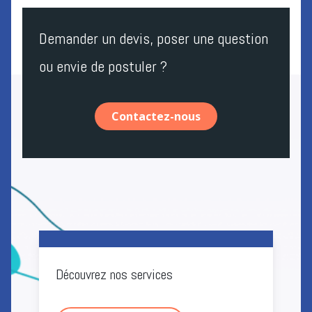
Demander un devis, poser une question
ou envie de postuler ?
Contactez-nous
Découvrez nos services