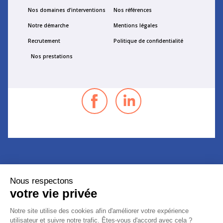
Nos domaines d’interventions
Nos références
Notre démarche
Mentions légales
Recrutement
Politique de confidentialité
Nos prestations