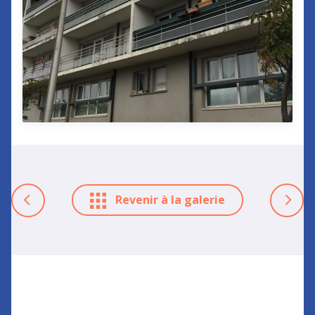
Revenir à la galerie