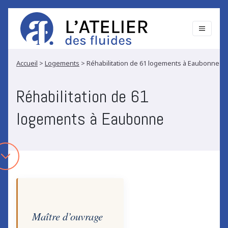
Accueil
>
Logements
>
Réhabilitation de 61 logements à Eaubonne
Réhabilitation de 61
logements à Eaubonne
Maître d’ouvrage